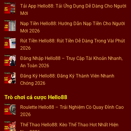
Tải App Hello88: Tải Ứng Dụng Dễ Dàng Cho Người
Mới
Nạp Tiền Hello88: Hướng Dẫn Nạp Tiền Cho Người
Mới 2026
Rút Tiền Hello88: Rút Tiền Dễ Dàng Trong Vài Phút
2026
Đăng Nhập Hello88 – Truy Cập Tài Khoản Nhanh,
An Toàn 2026
Đăng Ký Hello88: Đăng Ký Thành Viên Nhanh
Chóng 2026
Trò chơi cá cược Hello88
Roulette Hello88 – Trải Nghiệm Cò Quay Đỉnh Cao
2026
Thể Thao Hello88: Kèo Thể Thao Hot Nhất Hiện