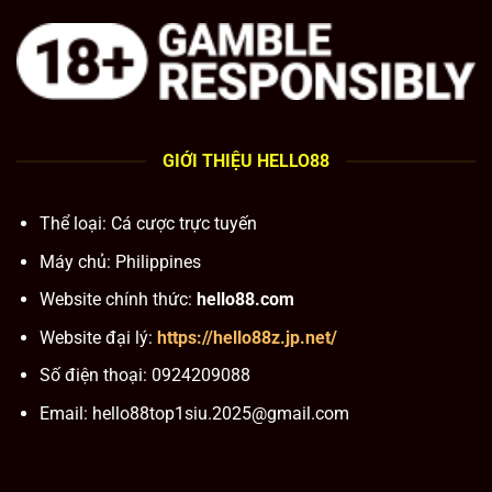
GIỚI THIỆU HELLO88
Thể loại: Cá cược trực tuyến
Máy chủ: Philippines
Website chính thức:
hello88.com
Website đại lý:
https://hello88z.jp.net/
Số điện thoại:
0924209088
Email:
hello88top1siu.2025@gmail.com