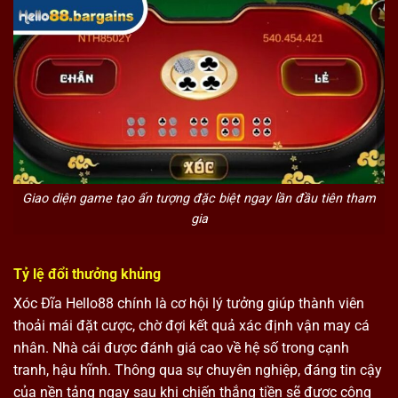
Giao diện game tạo ấn tượng đặc biệt ngay lần đầu tiên tham
gia
Tỷ lệ đổi thưởng khủng
Xóc Đĩa Hello88
chính là cơ hội lý tưởng giúp thành viên
thoải mái đặt cược, chờ đợi kết quả xác định vận may cá
nhân. Nhà cái được đánh giá cao về hệ số trong cạnh
tranh, hậu hĩnh. Thông qua sự chuyên nghiệp, đáng tin cậy
của nền tảng ngay sau khi chiến thắng tiền sẽ được cộng