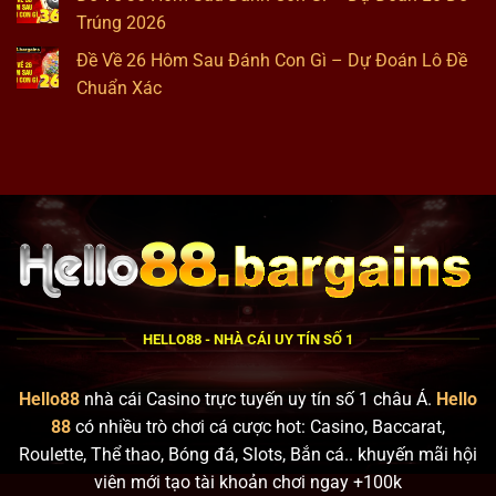
Trúng 2026
Đề Về 26 Hôm Sau Đánh Con Gì – Dự Đoán Lô Đề
Chuẩn Xác
HELLO88 - NHÀ CÁI UY TÍN SỐ 1
Hello88
nhà cái Casino trực tuyến uy tín số 1 châu Á.
Hello
88
có nhiều trò chơi cá cược hot: Casino, Baccarat,
Roulette, Thể thao, Bóng đá, Slots, Bắn cá.. khuyến mãi hội
viên mới tạo tài khoản chơi ngay +100k