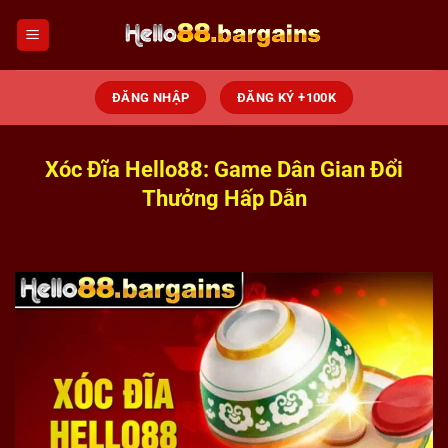
Chuyển
đến
nội
dung
ĐĂNG NHẬP
ĐĂNG KÝ +100K
Xóc Đĩa Hello88: Game Dân Gian Đổi
Thưởng Hấp Dẫn