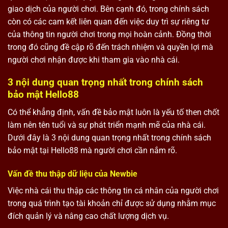
giao dịch của người chơi. Bên cạnh đó, trong chính sách
còn có các cam kết liên quan đến việc duy trì sự riêng tư
của thông tin người chơi trong mọi hoàn cảnh. Đồng thời
trong đó cũng đề cập rõ đến trách nhiệm và quyền lợi mà
người chơi nhận được khi tham gia vào nhà cái.
3 nội dung quan trọng nhất trong chính sách
bảo mật Hello88
Có thể khẳng định, vấn đề bảo mật luôn là yếu tố then chốt
làm nên tên tuổi và sự phát triển mạnh mẽ của nhà cái.
Dưới đây là 3 nội dung quan trọng nhất trong chính sách
bảo mật tại Hello88 mà người chơi cần nắm rõ.
Vấn đề thu thập dữ liệu của Newbie
Việc nhà cái thu thập các thông tin cá nhân của người chơi
trong quá trình tạo tài khoản chỉ được sử dụng nhằm mục
đích quản lý và nâng cao chất lượng dịch vụ.