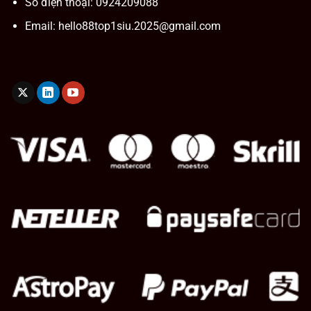
Số điện thoại:
0924209088
Email:
hello88top1siu.2025@gmail.com