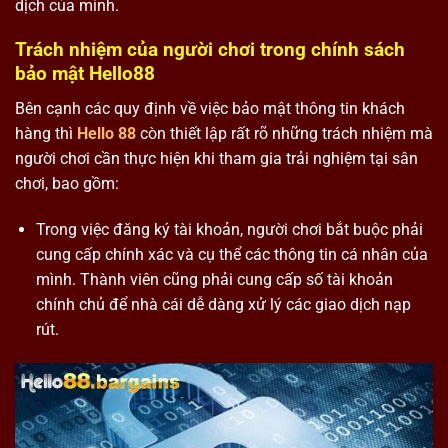
dịch của mình.
Trách nhiệm của người chơi trong chính sách
bảo mật Hello88
Bên cạnh các quy định về việc bảo mật thông tin khách
hàng thì
Hello 88
còn thiết lập rất rõ những trách nhiệm mà
người chơi cần thực hiện khi tham gia trải nghiệm tại sân
chơi, bao gồm:
Trong việc đăng ký tài khoản, người chơi bắt buộc phải
cung cấp chính xác và cụ thể các thông tin cá nhân của
mình. Thành viên cũng phải cung cấp số tài khoản
chính chủ để nhà cái dễ dàng xử lý các giao dịch nạp
rút.