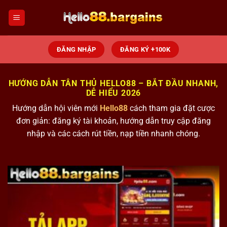
Chuyển
đến
nội
dung
ĐĂNG NHẬP
ĐĂNG KÝ +100K
HƯỚNG DẪN TÂN THỦ HELLO88 – BẮT ĐẦU NHANH,
DỄ HIỂU 2026
Hướng dẫn hội viên mới
Hello88
cách tham gia đặt cược
đơn giản: đăng ký tài khoản, hướng dẫn truy cập đăng
nhập và các cách rút tiền, nạp tiền nhanh chóng.