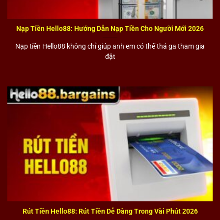
Nạp Tiền Hello88: Hướng Dẫn Nạp Tiền Cho Người Mới 2026
Nạp tiền Hello88 không chỉ giúp anh em có thể thả ga tham gia
đặt
Rút Tiền Hello88: Rút Tiền Dễ Dàng Trong Vài Phút 2026