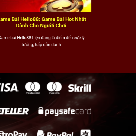
h chóng. Nhờ vận hành ổn định và thông
i chơi có kinh nghiệm.
ame Bài Hello88: Game Bài Hot Nhất
Dành Cho Người Chơi
ame bài Hello88 hiện đang là điểm đến cực lý
tưởng, hấp dẫn dành