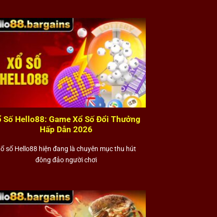
hân thực và ổn định cho người chơi ở
thể tham gia các trò chơi với nhịp độ
í trực tuyến toàn diện, đáp ứng nhiều
 Số Hello88: Game Xổ Số Đổi Thưởng
Hấp Dẫn 2026
ổ số Hello88 hiện đang là chuyên mục thu hút
đông đảo người chơi