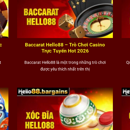
c
Baccarat Hello88 – Trò Chơi Casino
Trực Tuyến Hot 2026
t
Baccarat Hello88 là một trong những trò chơi
Q
được yêu thích nhất trên thị
Thể thao Hello88
ong những sản phẩm nổi bật, cung cấp hàng nghìn trận đấu mỗi 
orld Cup, Euro, NBA hay ATP. Hệ thống hiển thị kèo cược đa dạ
t liên tục.