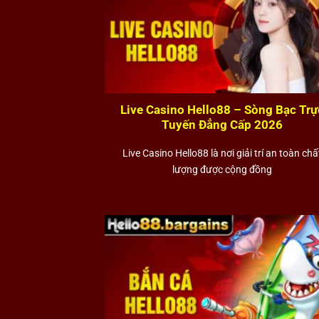
Live Casino Hello88 – Sòng Bạc Trự
Tuyến Đẳng Cấp 2026
Live Casino Hello88 là nơi giải trí an toàn chấ
lượng được cộng đồng
Sảnh cá cược thể thao
Hello88
là một tr
League, La Liga, Champions League đến W
chấp và kèo live, với dữ liệu được cập nhậ