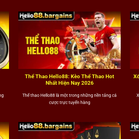
n
 đa dạng, được đầu tư chuyên sâu nhằm mang lại trải nghiệm c
ơi giải trí mà còn tạo môi trường tương tác, nơi người dùng có 
h vận hành tối ưu,
Hello88 vina
xây dựng một không gian giải tr
Thể Thao Hello88: Kèo Thể Thao Hot
Xổ
Nhất Hiện Nay 2026
 Giao diện tối ưu, kèo đa dạng
ng
Thể thao Hello88 là một trong những nền tảng cá
X
cược trực tuyến hàng