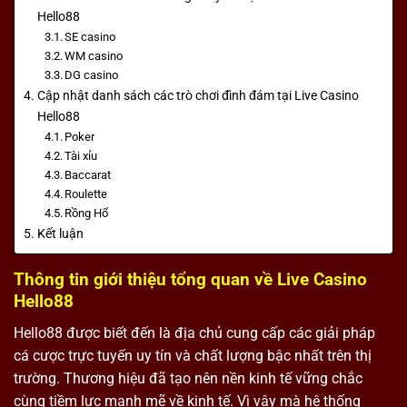
Hello88
SE casino
WM casino
DG casino
Cập nhật danh sách các trò chơi đình đám tại Live Casino
Hello88
Poker
Tài xỉu
Baccarat
Roulette
Rồng Hổ
Kết luận
Thông tin giới thiệu tổng quan về Live Casino
Hello88
Hello88 được biết đến là địa chủ cung cấp các giải pháp
cá cược trực tuyến uy tín và chất lượng bậc nhất trên thị
trường. Thương hiệu đã tạo nên nền kinh tế vững chắc
cùng tiềm lực mạnh mẽ về kinh tế. Vì vậy mà hệ thống