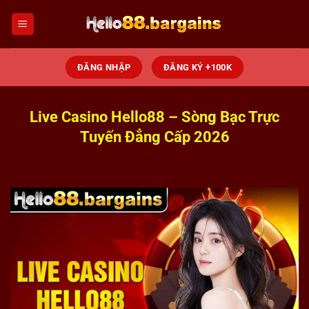
Chuyển
đến
nội
dung
ĐĂNG NHẬP
ĐĂNG KÝ +100K
Live Casino Hello88 – Sòng Bạc Trực
Tuyến Đẳng Cấp 2026