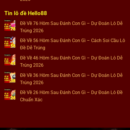
Tin lô đề Hello88
Đề Về 76 Hôm Sau Đánh Con Gì – Dự Đoán Lô Dễ
Trúng 2026
Đề Về 56 Hôm Sau Đánh Con Gì – Cách Soi Cầu Lô
Đề Dễ Trúng
Đề Về 46 Hôm Sau Đánh Con Gì – Dự Đoán Lô Dễ
Trúng 2026
Đề Về 36 Hôm Sau Đánh Con Gì – Dự Đoán Lô Dễ
Trúng 2026
Đề Về 26 Hôm Sau Đánh Con Gì – Dự Đoán Lô Đề
Chuẩn Xác