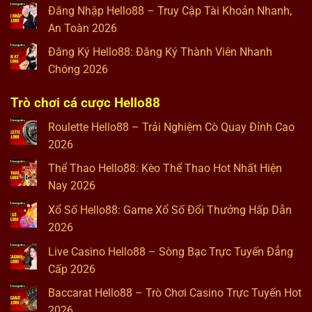
Đăng Nhập Hello88 – Truy Cập Tài Khoản Nhanh,
An Toàn 2026
Đăng Ký Hello88: Đăng Ký Thành Viên Nhanh
Chóng 2026
Trò chơi cá cược Hello88
Roulette Hello88 – Trải Nghiệm Cò Quay Đỉnh Cao
2026
Thể Thao Hello88: Kèo Thể Thao Hot Nhất Hiện
Nay 2026
Xổ Số Hello88: Game Xổ Số Đổi Thưởng Hấp Dẫn
2026
Live Casino Hello88 – Sòng Bạc Trực Tuyến Đẳng
Cấp 2026
Baccarat Hello88 – Trò Chơi Casino Trực Tuyến Hot
2026