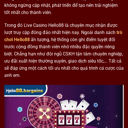
không ngừng cập nhật, phát triển để tạo nên trải nghiệm
tốt nhất cho thành viên.
Trong đó Live Casino Hello88 là chuyên mục nhận được
lượt truy cập đông đảo nhất hiện nay. Ngoài danh sách
trò
chơi Hello88
ấn tượng, hệ thống còn ghi điểm tuyệt đối
trước cộng đồng thành viên nhờ nhiều đặc quyền riêng
biệt. Chẳng hạn như đội ngũ CSKH tận tâm chuyên nghiệp,
ưu đãi xuất hiện thường xuyên, giao dịch siêu tốc,… Tất cả
sẽ đáp ứng một cách tối ưu nhất cho quá trình cá cược của
anh em.